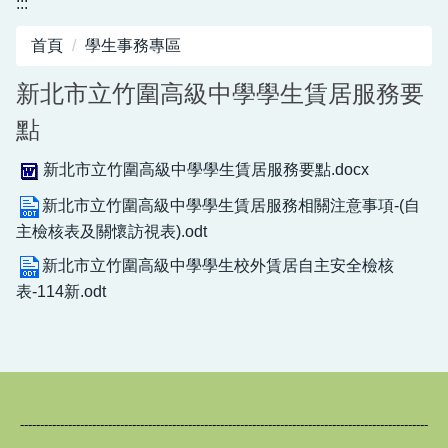
:::
圖書館服務專區
首頁
學生事務專區
新生入學專區
新北市立竹圍高級中學學生賃居服務要
正常教學專區
點
教務相關專區
新北市立竹圍高級中學學生賃居服務要點.docx
輔導活動專區
新北市立竹圍高級中學學生賃居服務相關注意事項-(自
主檢核表及關懷訪視表).odt
學生事務專區
新北市立竹圍高級中學學生校外賃居自主安全檢核
衛生健康專區
表-114新.odt
體育組專區
會計專區
職業安全衛生專區
------------------------------------------------------------------------------------------------------