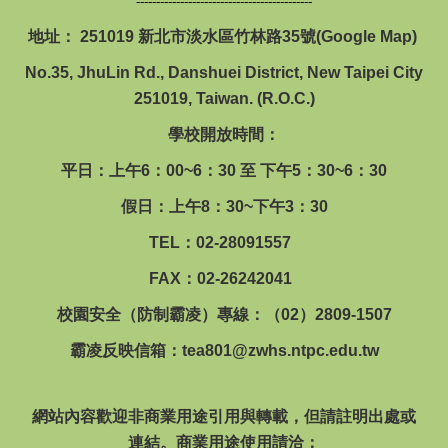
回首頁
--------------------------------------------
地址： 251019 新北市淡水區竹林路35號(
Google Map
)
No.35, JhuLin Rd., Danshuei District, New Taipei City
251019, Taiwan. (R.O.C.)
學校開放時間：
平日：上午6：00~6：30 至 下午5：30~6：30
假日：上午8：30~下午3：30
TEL：02-28091557
FAX：02-26242041
校園安全（防制霸凌）專線：（02）2809-1507
霸凌反映信箱：
tea801@zwhs.ntpc.edu.tw
網站內容歡迎非商業用途引用與轉載，但請註明出處或
連結。商業用途使用請洽：