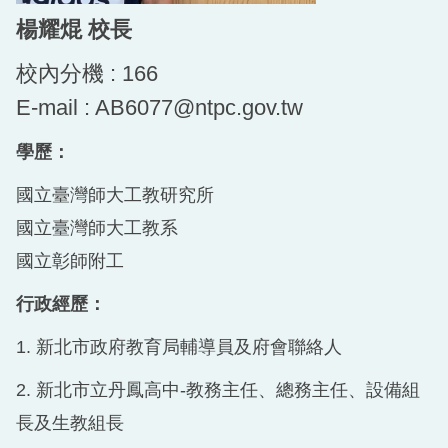
回首頁
楊耀焜 校長
校內分機 : 166
E-mail : AB6077@ntpc.gov.tw
學歷：
國立臺灣師大工教研究所
國立臺灣師大工教系
國立彰師附工
行政經歷：
1. 新北市政府教育局輔導員及府會聯絡人
2. 新北市立丹鳳高中-教務主任、總務主任、設備組
長及生教組長