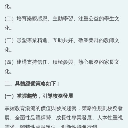
化。
(二）培育樂觀感恩、主動學習、注重公益的學生文
化。
(三）形塑專業精進、互助共好、敬業樂群的教師文
化。
(四）建構支持信任、積極參與、熱心服務的家長文
化。
二、具體經營策略如下：
(
一）掌握趨勢，引導校務發展
掌握教育潮流的價值與發展趨勢，策略性規劃校務發
展、全面性品質經營、成長性專業發展、人本性重視
需求、獨特性卓越定位、創新性特色行銷。