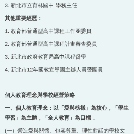
3. 新北市立育林國中-學務主任
其他重要經歷：
1. 教育部普通型高中課程工作圈委員
2. 教育部普通型高中課程計畫審查委員
3. 新北市政府教育局高中課程督學
4. 新北市12年國教宣導團主辦人員暨團員
個人教育理念與學校經營策略
一、個人教育理念：以「愛與榜樣」為核心，「學生
學習」為主體，「全人教育」為目標 。
(一）營造愛與關懷、包容尊重、理性對話的學校文