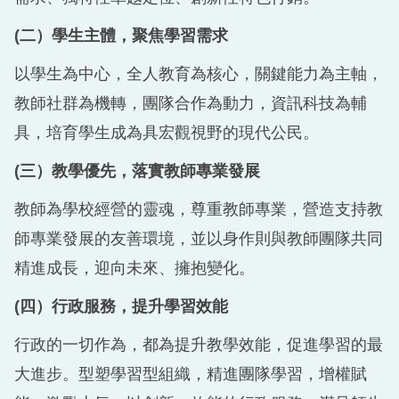
(
二）學生主體，聚焦學習需求
以學生為中心，全人教育為核心，關鍵能力為主軸，
教師社群為機轉，團隊合作為動力，資訊科技為輔
具，培育學生成為具宏觀視野的現代公民。
(
三）教學優先，落實教師專業發展
教師為學校經營的靈魂，尊重教師專業，營造支持教
師專業發展的友善環境，並以身作則與教師團隊共同
精進成長，迎向未來、擁抱變化。
(
四）行政服務，提升學習效能
行政的一切作為，都為提升教學效能，促進學習的最
大進步。型塑學習型組織，精進團隊學習，增權賦