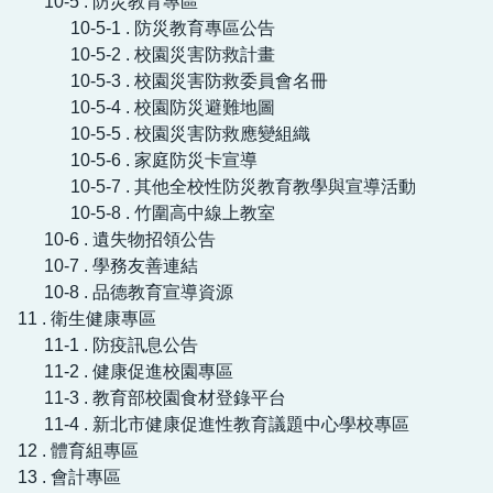
10-5 . 防災教育專區
10-5-1 . 防災教育專區公告
10-5-2 . 校園災害防救計畫
10-5-3 . 校園災害防救委員會名冊
10-5-4 . 校園防災避難地圖
10-5-5 . 校園災害防救應變組織
10-5-6 . 家庭防災卡宣導
10-5-7 . 其他全校性防災教育教學與宣導活動
10-5-8 . 竹圍高中線上教室
10-6 . 遺失物招領公告
10-7 . 學務友善連結
10-8 . 品德教育宣導資源
11 . 衛生健康專區
11-1 . 防疫訊息公告
11-2 . 健康促進校園專區
11-3 . 教育部校園食材登錄平台
11-4 . 新北市健康促進性教育議題中心學校專區
12 . 體育組專區
13 . 會計專區