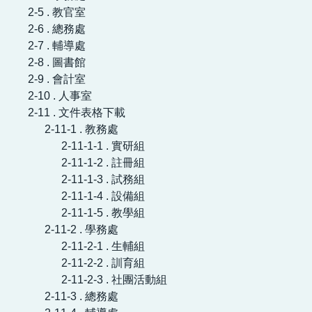
回首頁
2-5 . 教官室
2-6 . 總務處
2-7 . 輔導處
2-8 . 圖書館
2-9 . 會計室
2-10 . 人事室
2-11 . 文件表格下載
2-11-1 . 教務處
2-11-1-1 . 實研組
2-11-1-2 . 註冊組
2-11-1-3 . 試務組
2-11-1-4 . 設備組
2-11-1-5 . 教學組
2-11-2 . 學務處
2-11-2-1 . 生輔組
2-11-2-2 . 訓育組
2-11-2-3 . 社團活動組
2-11-3 . 總務處