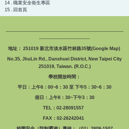
14 . 職業安全衛生專區
15 . 回首頁
------------------------------------------------------------------------------------------------------
--------------------------------------------
地址： 251019 新北市淡水區竹林路35號(
Google Map
)
No.35, JhuLin Rd., Danshuei District, New Taipei City
251019, Taiwan. (R.O.C.)
學校開放時間：
平日：上午6：00~6：30 至 下午5：30~6：30
假日：上午8：30~下午3：30
TEL：02-28091557
FAX：02-26242041
校園安全（防制霸凌）專線：（02）2809-1507