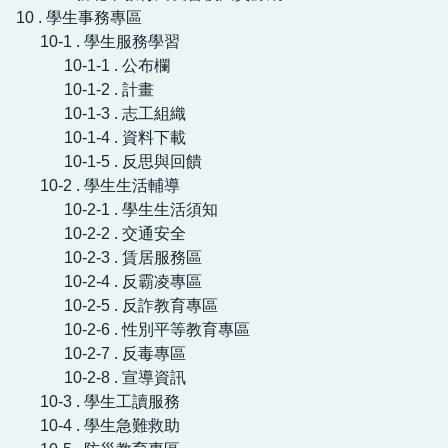
10 . 學生事務專區
10-1 . 學生服務學習
10-1-1 . 公布欄
10-1-2 . 計畫
10-1-3 . 志工組織
10-1-4 . 資料下載
10-1-5 . 反思與回饋
10-2 . 學生生活輔導
10-2-1 . 學生生活須知
10-2-2 . 交通安全
10-2-3 . 賃居服務區
10-2-4 . 反霸凌專區
10-2-5 . 反詐教育專區
10-2-6 . 性別平等教育專區
10-2-7 . 反毒專區
10-2-8 . 宣導資訊
10-3 . 學生工讀服務
10-4 . 學生急難救助