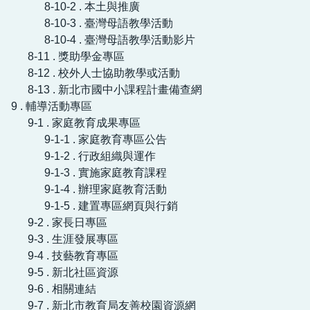
8-10-2 . 本土與推廣
8-10-3 . 臺灣母語教學活動
8-10-4 . 臺灣母語教學活動影片
8-11 . 獎助學金專區
8-12 . 校外人士協助教學或活動
8-13 . 新北市國中小課程計畫備查網
9 . 輔導活動專區
9-1 . 家庭教育成果專區
9-1-1 . 家庭教育專區公告
9-1-2 . 行政組織與運作
9-1-3 . 實施家庭教育課程
9-1-4 . 辦理家庭教育活動
9-1-5 . 建置專區網頁與行銷
9-2 . 家長日專區
9-3 . 生涯發展專區
9-4 . 技藝教育專區
9-5 . 新北社區資源
9-6 . 相關連結
9-7 . 新北市教育局友善校園資源網