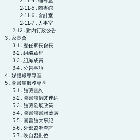
2-11-4 . 輔導處
2-11-5 . 圖書館
2-11-6 . 會計室
2-11-7 . 人事室
2-12 . 對內行政公告
3 . 家長會
3-1 . 歷任家長會長
3-2 . 組織章程
3-3 . 組織成員
3-4 . 公告事項
4 . 媒體報導專區
5 . 圖書館服務專區
5-1 . 館藏查詢
5-2 . 圖書館借閱連結
5-3 . 館藏發展政策
5-4 . 圖書館書籍薦購
5-5 . 圖書館大事紀
5-6 . 外部資源查詢
5-7 . 晚自習劃位