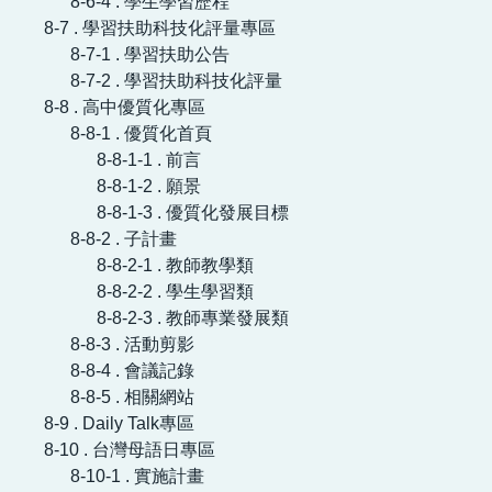
8-6-4 . 學生學習歷程
8-7 . 學習扶助科技化評量專區
8-7-1 . 學習扶助公告
8-7-2 . 學習扶助科技化評量
8-8 . 高中優質化專區
8-8-1 . 優質化首頁
8-8-1-1 . 前言
8-8-1-2 . 願景
8-8-1-3 . 優質化發展目標
8-8-2 . 子計畫
8-8-2-1 . 教師教學類
8-8-2-2 . 學生學習類
8-8-2-3 . 教師專業發展類
8-8-3 . 活動剪影
8-8-4 . 會議記錄
8-8-5 . 相關網站
8-9 . Daily Talk專區
8-10 . 台灣母語日專區
8-10-1 . 實施計畫