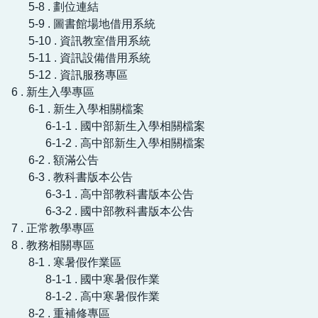
5-8 . 劃位連結
5-9 . 圖書館場地借用系統
5-10 . 資訊教室借用系統
5-11 . 資訊設備借用系統
5-12 . 資訊服務專區
6 . 新生入學專區
6-1 . 新生入學相關檔案
6-1-1 . 國中部新生入學相關檔案
6-1-2 . 高中部新生入學相關檔案
6-2 . 額滿公告
6-3 . 教科書版本公告
6-3-1 . 高中部教科書版本公告
6-3-2 . 國中部教科書版本公告
7 . 正常教學專區
8 . 教務相關專區
8-1 . 寒暑假作業區
8-1-1 . 國中寒暑假作業
8-1-2 . 高中寒暑假作業
8-2 . 重補修專區