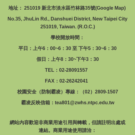
回首頁
地址： 251019 新北市淡水區竹林路35號(
Google Map
)
No.35, JhuLin Rd., Danshuei District, New Taipei City
251019, Taiwan. (R.O.C.)
學校開放時間：
平日：上午6：00~6：30 至 下午5：30~6：30
假日：上午8：30~下午3：30
TEL：02-28091557
FAX：02-26242041
校園安全（防制霸凌）專線：（02）2809-1507
霸凌反映信箱：
tea801@zwhs.ntpc.edu.tw
網站內容歡迎非商業用途引用與轉載，但請註明出處或
連結。商業用途使用請洽：