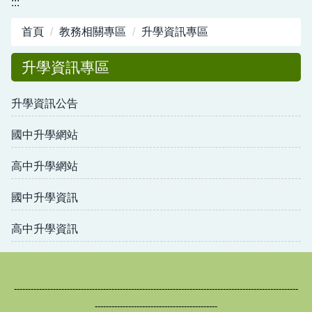
:::
圖書館服務專區
首頁
教務相關專區
升學資訊專區
新生入學專區
升學資訊專區
正常教學專區
升學資訊公告
教務相關專區
輔導活動專區
國中升學網站
學生事務專區
高中升學網站
衛生健康專區
國中升學資訊
體育組專區
高中升學資訊
會計專區
職業安全衛生專區
------------------------------------------------------------------------------------------------------
--------------------------------------------