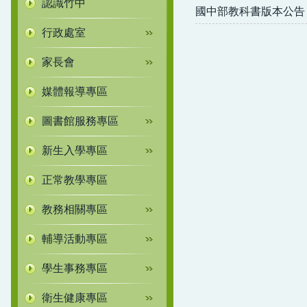
認識竹中
國中部教科書版本公告
行政處室
家長會
媒體報導專區
圖書館服務專區
新生入學專區
正常教學專區
教務相關專區
輔導活動專區
學生事務專區
衛生健康專區