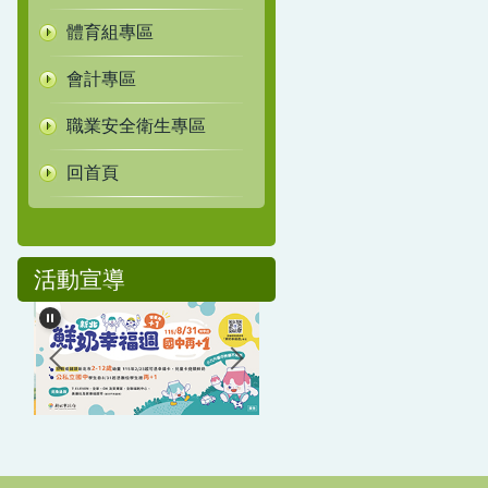
體育組專區
會計專區
職業安全衛生專區
回首頁
活動宣導