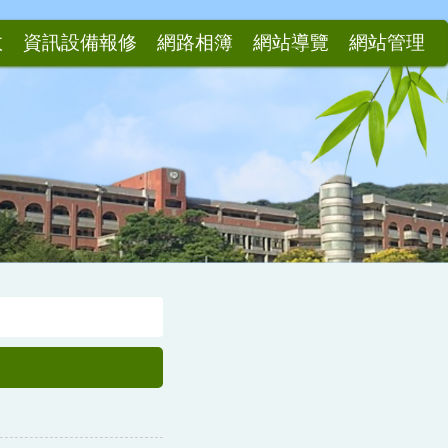
政
資訊設備報修
網路相簿
網站導覽
網站管理