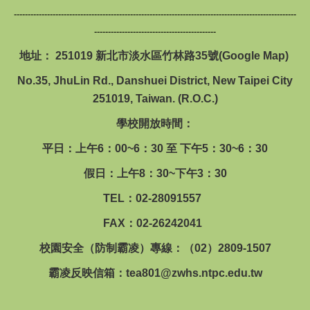
------------------------------------------------------------------------------------------------------
--------------------------------------------
地址： 251019 新北市淡水區竹林路35號(
Google Map
)
No.35, JhuLin Rd., Danshuei District, New Taipei City
251019, Taiwan. (R.O.C.)
學校開放時間：
平日：上午6：00~6：30 至 下午5：30~6：30
假日：上午8：30~下午3：30
TEL：02-28091557
FAX：02-26242041
校園安全（防制霸凌）專線：（02）2809-1507
霸凌反映信箱：
tea801@zwhs.ntpc.edu.tw