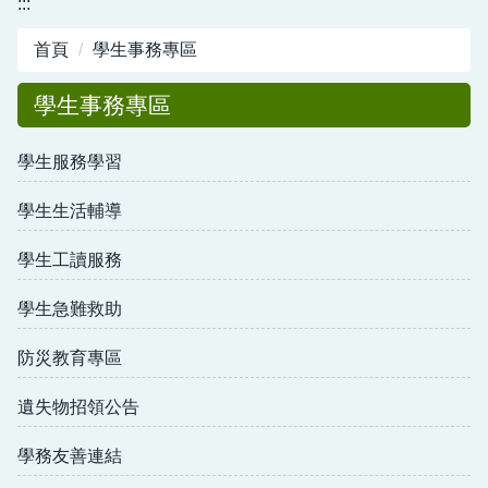
:::
圖書館服務專區
首頁
學生事務專區
新生入學專區
學生事務專區
正常教學專區
學生服務學習
教務相關專區
輔導活動專區
學生生活輔導
學生事務專區
學生工讀服務
衛生健康專區
學生急難救助
體育組專區
防災教育專區
會計專區
遺失物招領公告
職業安全衛生專區
學務友善連結