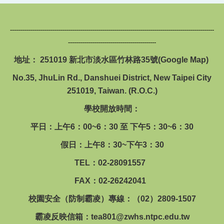
------------------------------------------------------------------------------------------------------
--------------------------------------------
地址： 251019 新北市淡水區竹林路35號(
Google Map
)
No.35, JhuLin Rd., Danshuei District, New Taipei City
251019, Taiwan. (R.O.C.)
學校開放時間：
平日：上午6：00~6：30 至 下午5：30~6：30
假日：上午8：30~下午3：30
TEL：02-28091557
FAX：02-26242041
校園安全（防制霸凌）專線：（02）2809-1507
霸凌反映信箱：
tea801@zwhs.ntpc.edu.tw