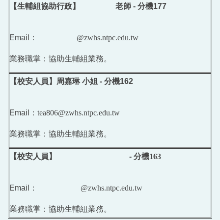
【生輔組協助行政】 老師
-
分機
177
Email
： @zwhs.ntpc.edu.tw
業務職掌：協助生輔組業務。
【
校安人員
】
周嘉琳 小姐
-
分機
162
Email
：tea806@zwhs.ntpc.edu.tw
業務職掌：協助生輔組業務。
【校安人員】
-
分機163
Email
：
@zwhs.ntpc.edu.tw
業務職掌：協助生輔組業務。