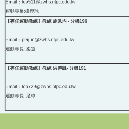
Email：tea511@zwhs.ntpc.edu.tw
運動專長:橄欖球
【專任運動教練】教練 施佩均 - 分機196
Email：peijun@zwhs.ntpc.edu.tw
運動專長: 柔道
【專任運動教練】教練 洪傳凱- 分機191
Email：tea729@zwhs.ntpc.edu.tw
運動專長: 足球
------------------------------------------------------------------------------------------------------