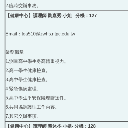
2.臨時交辦事務。
【健康中心】護理師 劉嘉秀 小姐 - 分機：127
Email：tea510@zwhs.ntpc.edu.tw
業務職掌：
1.測量高中學生身高體重視力。
2.高一學生健康檢查。
3.高中學生健康檢查。
4.緊急傷病處理。
5.高中學生平安保險理賠送件。
6.共同協調護理工作內容。
7.其它交辦事項。
【健康中心】護理師 蔡沐岑 小姐- 分機：128