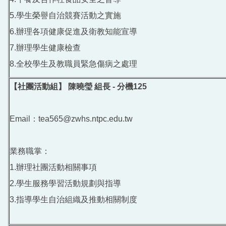
5.學生榮譽自治競賽活動之實施
6.辦理各項健康促進及衛教知能宣導
7.辦理學生健康檢查
8.全校學生及教職員緊急傷病之處理
【社團活動組】 陳曉瑩 組長 - 分機125
Email：tea565@zwhs.ntpc.edu.tw
業務職掌：
1.辦理社團活動相關事項
2.學生服務學習活動規劃與指導
3.指導學生自治組織及推動相關制度