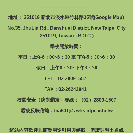
--------------------------------------------
地址： 251019 新北市淡水區竹林路35號(
Google Map
)
No.35, JhuLin Rd., Danshuei District, New Taipei City
251019, Taiwan. (R.O.C.)
學校開放時間：
平日：上午6：00~6：30 至 下午5：30~6：30
假日：上午8：30~下午3：30
TEL：02-28091557
FAX：02-26242041
校園安全（防制霸凌）專線：（02）2809-1507
霸凌反映信箱：
tea801@zwhs.ntpc.edu.tw
網站內容歡迎非商業用途引用與轉載，但請註明出處或