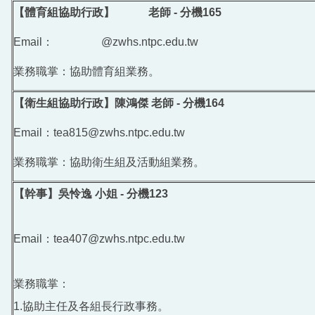
【體育組協助行政】 老師 - 分機165
Email： @zwhs.ntpc.edu.tw
業務職掌：協助體育組業務。
【衛生組協助行政】陳鴻傑 老師 - 分機164
Email：tea815@zwhs.ntpc.edu.tw
業務職掌：協助衛生組及活動組業務。
【幹事】吳怜逸 小姐 - 分機123
Email：tea407@zwhs.ntpc.edu.tw
業務職掌：
1.協助主任及各組長行政事務。