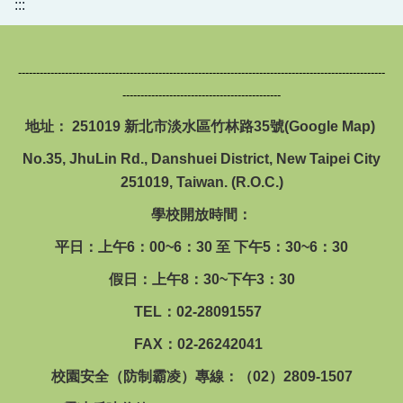
:::
------------------------------------------------------------------------------------------------------
--------------------------------------------
地址： 251019 新北市淡水區竹林路35號(
Google Map
)
No.35, JhuLin Rd., Danshuei District, New Taipei City
251019, Taiwan. (R.O.C.)
學校開放時間：
平日：上午6：00~6：30 至 下午5：30~6：30
假日：上午8：30~下午3：30
TEL：02-28091557
FAX：02-26242041
校園安全（防制霸凌）專線：（02）2809-1507