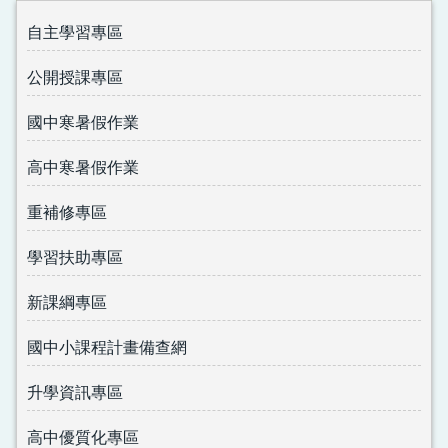
自主學習專區
公開授課專區
國中寒暑假作業
高中寒暑假作業
重補修專區
學習扶助專區
新課綱專區
國中小課程計畫備查網
升學資訊專區
高中優質化專區