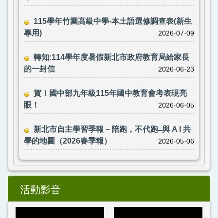
115學年竹圍高級中學-本土語選修調查表(新生
專用)
2026-07-09
轉知:114學年度暑假新北市政府教育局給家長
的一封信
2026-06-23
賀！國中部九年級115年國中教育會考表現亮
眼！
2026-06-05
新北市自主學習季報－陪跑，不代跑 ̶ 與 A I 共
學的地圖（2026春季報）
2026-05-06
活動影音