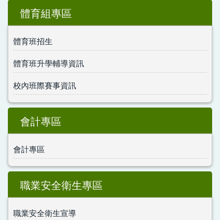
體育組專區
體育班招生
體育班升學輔導資訊
校內班際賽事資訊
會計專區
會計專區
職業安全衛生專區
職業安全衛生宣導