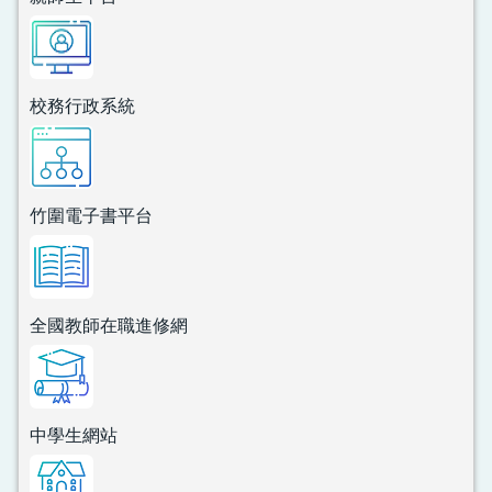
校務行政系統
竹圍電子書平台
全國教師在職進修網
中學生網站