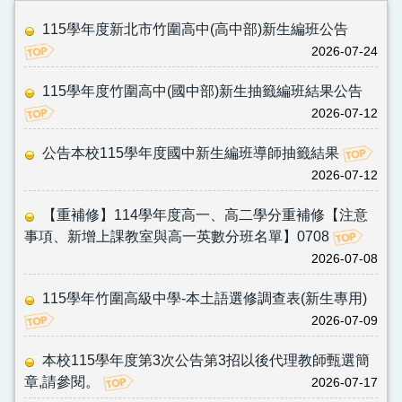
115學年度新北市竹圍高中(高中部)新生編班公告
2026-07-24
115學年度竹圍高中(國中部)新生抽籤編班結果公告
2026-07-12
公告本校115學年度國中新生編班導師抽籤結果
2026-07-12
【重補修】114學年度高一、高二學分重補修【注意
事項、新增上課教室與高一英數分班名單】0708
2026-07-08
115學年竹圍高級中學-本土語選修調查表(新生專用)
2026-07-09
本校115學年度第3次公告第3招以後代理教師甄選簡
章,請參閱。
2026-07-17