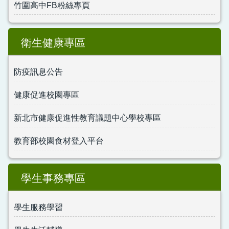
竹圍高中FB粉絲專頁
衛生健康專區
防疫訊息公告
健康促進校園專區
新北市健康促進性教育議題中心學校專區
教育部校園食材登入平台
學生事務專區
學生服務學習