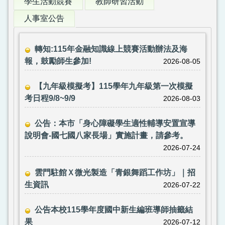
學生活動競賽
教師研習活動
人事室公告
轉知:115年金融知識線上競賽活動辦法及海
報，鼓勵師生參加!
2026-08-05
【九年級模擬考】115學年九年級第一次模擬
考日程9/8~9/9
2026-08-03
公告：本市「身心障礙學生適性輔導安置宣導
說明會-國七國八家長場」實施計畫，請參考。
2026-07-24
雲門駐館Ｘ微光製造「青銀舞蹈工作坊」｜招
生資訊
2026-07-22
公告本校115學年度國中新生編班導師抽籤結
果
2026-07-12