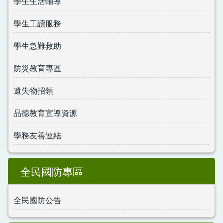
學生生活輔導
學生工讀服務
學生急難救助
防災教育專區
遺失物招領
品德教育宣導資源
學務友善連結
全民國防專區
全民國防公告