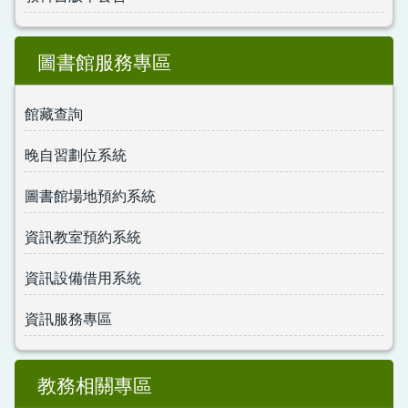
圖書館服務專區
館藏查詢
晚自習劃位系統
圖書館場地預約系統
資訊教室預約系統
資訊設備借用系統
資訊服務專區
教務相關專區