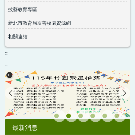
技藝教育專區
新北市教育局友善校園資源網
相關連結
:::
:::
最新消息