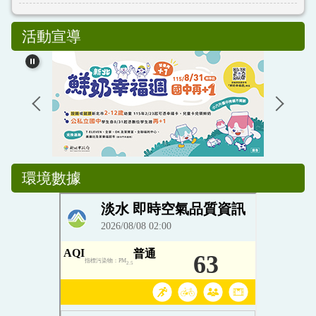
活動宣導
環境數據