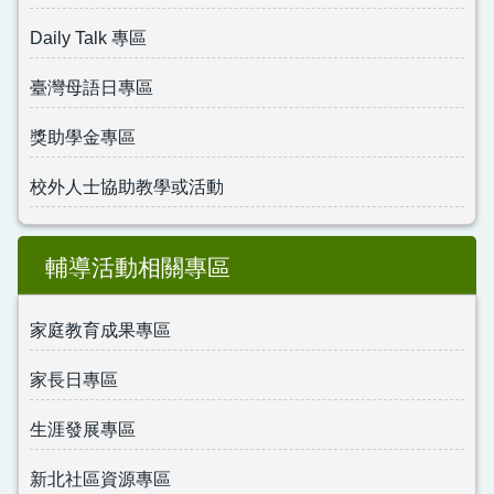
Daily Talk 專區
臺灣母語日專區
獎助學金專區
校外人士協助教學或活動
輔導活動相關專區
家庭教育成果專區
家長日專區
生涯發展專區
新北社區資源專區