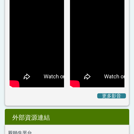
更多影音
外部資源連結
親師生平台