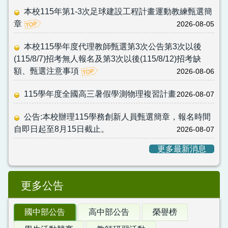
本校115年第1-3次足球建設工程計畫運動教練甄選簡
章
2026-08-05
本校115學年度代理教師甄選第3次公告第3次以後
(115/8/7)招考無人報名及第3次以後(115/8/12)招考缺
額、甄選注意事項
2026-08-06
115學年度全國高三暑假學測物理複習計畫
2026-08-07
公告:本校辦理115學務創新人員甄選簡章，報名時間
自即日起至8月15日截止。
2026-08-07
更多最新消息
更多公告
國中部公告
高中部公告
榮譽榜