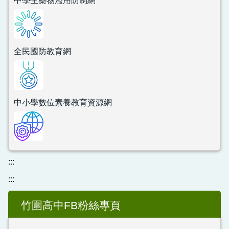
中學生藥物濫用防制網
全民國防教育網
中小學數位素養教育資源網
:::
:::
竹圍高中FB粉絲專頁