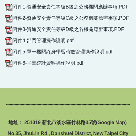
附件1-資通安全責任等級B級之公務機關應辦事項.PDF
附件2-資通安全責任等級C級之公務機關應辦事項.PDF
附件3-資通安全責任等級D級之各機關應辦事項.PDF
附件4-部門管理操作說明.pdf
附件5-單一機關終身學習時數管理操作說明.pdf
附件6-平臺統計資料操作說明.pdf
------------------------------------------------------------------------------------------------------
--------------------------------------------
地址： 251019 新北市淡水區竹林路35號(
Google Map
)
No.35, JhuLin Rd., Danshuei District, New Taipei City