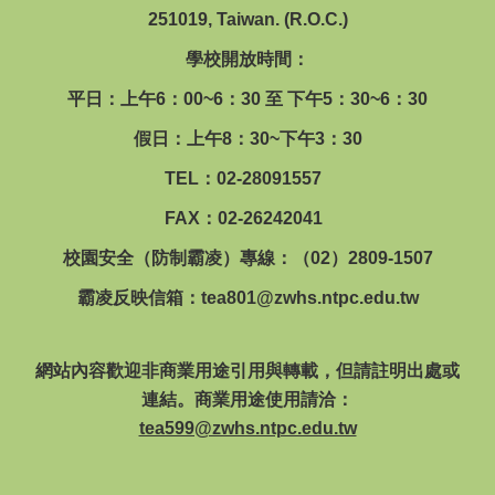
251019, Taiwan. (R.O.C.)
學校開放時間：
平日：上午6：00~6：30 至 下午5：30~6：30
假日：上午8：30~下午3：30
TEL：02-28091557
FAX：02-26242041
校園安全（防制霸凌）專線：（02）2809-1507
霸凌反映信箱：
tea801@zwhs.ntpc.edu.tw
網站內容歡迎非商業用途引用與轉載，但請註明出處或
連結。商業用途使用請洽：
tea599@zwhs.ntpc.edu.tw