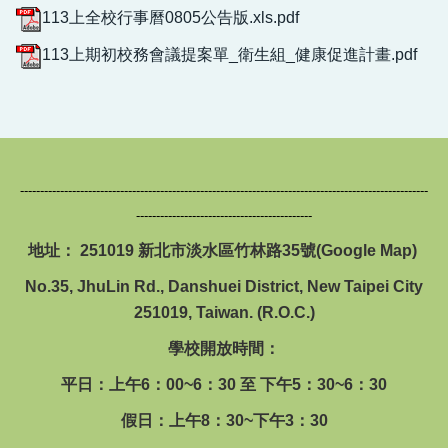
回首頁
113上全校行事曆0805公告版.xls.pdf
113上期初校務會議提案單_衛生組_健康促進計畫.pdf
------------------------------------------------------------------------------------------------------
--------------------------------------------
地址： 251019 新北市淡水區竹林路35號(
Google Map
)
No.35, JhuLin Rd., Danshuei District, New Taipei City
251019, Taiwan. (R.O.C.)
學校開放時間：
平日：上午6：00~6：30 至 下午5：30~6：30
假日：上午8：30~下午3：30