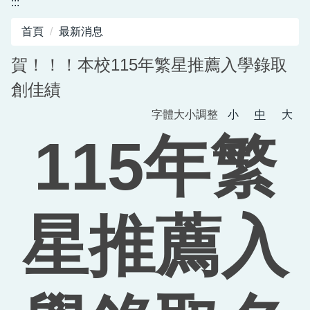
:::
圖書館服務專區
首頁
最新消息
新生入學專區
賀！！！本校115年繁星推薦入學錄取
正常教學專區
創佳績
教務相關專區
字體大小調整
小
中
大
輔導活動專區
115年繁
學生事務專區
衛生健康專區
星推薦入
體育組專區
會計專區
職業安全衛生專區