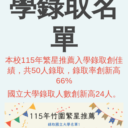
學錄取名
回首頁
單
本校115年繁星推薦入學錄取創佳
績，共50人錄取，錄取率創新高
66%
國立大學錄取人數創新高24人。