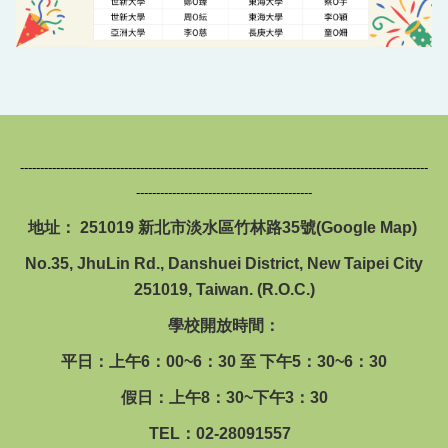
------------------------------------------------------------------------------------------------------
--------------------------------------------
地址： 251019 新北市淡水區竹林路35號(
Google Map
)
No.35, JhuLin Rd., Danshuei District, New Taipei City
251019, Taiwan. (R.O.C.)
學校開放時間：
平日：上午6：00~6：30 至 下午5：30~6：30
假日：上午8：30~下午3：30
TEL：02-28091557