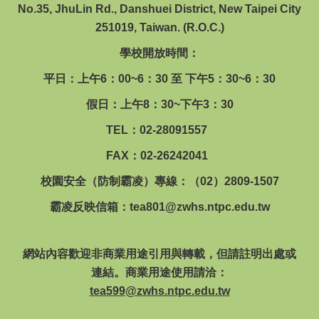
No.35, JhuLin Rd., Danshuei District, New Taipei City
251019, Taiwan. (R.O.C.)
學校開放時間：
平日：上午6：00~6：30 至 下午5：30~6：30
假日：上午8：30~下午3：30
TEL：02-28091557
FAX：02-26242041
校園安全（防制霸凌）專線：（02）2809-1507
霸凌反映信箱：
tea801@zwhs.ntpc.edu.tw
網站內容歡迎非商業用途引用與轉載，但請註明出處或
連結。商業用途使用請洽：
tea599@zwhs.ntpc.edu.tw