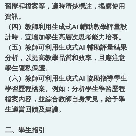
習歷程檔案等，適時清楚標註，揭露使用
資訊。
（四）教師利用生成式AI 輔助教學評量設
計時，宜增加學生高層次思考能力培養。
（五）教師可利用生成式AI 輔助評量結果
分析，以提高教學品質和效率，且應注意
學生隱私保護。
（六）教師可利用生成式AI 協助指導學生
學習歷程檔案。例如：分析學生學習歷程
檔案內容，並綜合教師自身意見，給予學
生適當回饋及建議。
二、學生指引