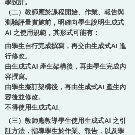
學設計。
（二）教師應於課程開始、作業、報告與
測驗評量實施前，明確向學生說明生成式
AI 之使用規範，其形式可能有：
由學生自行完成撰寫，再交由生成式AI 進
行修改。
由生成式AI 產生架構後，再由學生完成內
容撰寫。
由學生擬訂架構後，再由生成式AI 產生內
容後並修改。
不得使用生成式AI。
（三）教師應教導學生使用生成式AI 之引
註方法，指導學生於作業、報告，以及學