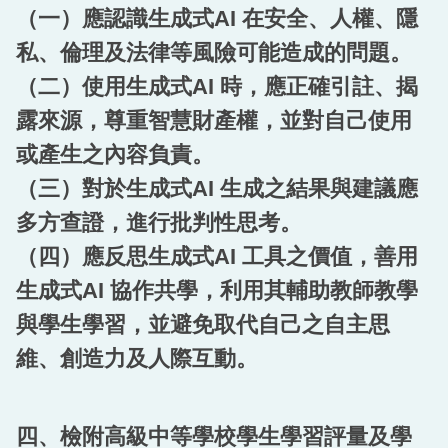
（一）應認識生成式AI 在安全、人權、隱
私、倫理及法律等風險可能造成的問題。
（二）使用生成式AI 時，應正確引註、揭
露來源，尊重智慧財產權，並對自己使用
或產生之內容負責。
（三）對於生成式AI 生成之結果與建議應
多方查證，進行批判性思考。
（四）應反思生成式AI 工具之價值，善用
生成式AI 協作共學，利用其輔助教師教學
與學生學習，並避免取代自己之自主思
維、創造力及人際互動。
四、檢附高級中等學校學生學習評量及學