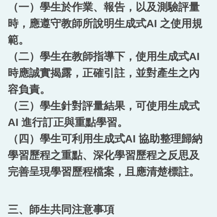
（一）學生於作業、報告，以及測驗評量
時，應遵守教師所說明生成式AI 之使用規
範。
（二）學生在教師指導下，使用生成式AI
時應誠實揭露，正確引註，並對產生之內
容負責。
（三）學生針對評量結果，可使用生成式
AI 進行訂正與重點學習。
（四）學生可利用生成式AI 協助整理歸納
學習歷程之重點、深化學習歷程之反思及
完善呈現學習歷程檔案，且應清楚標註。
三、師生共同注意事項