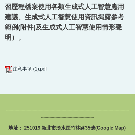
習歷程檔案使用各類生成式人工智慧應用
建議、生成式人工智慧使用資訊揭露參考
範例(附件)及生成式人工智慧使用情形聲
明）。
注意事項 (1).pdf
------------------------------------------------------------------------------------------------------
--------------------------------------------
地址： 251019 新北市淡水區竹林路35號(
Google Map
)