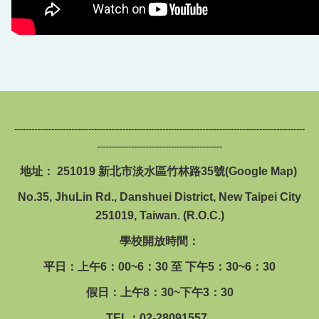
回首頁
------------------------------------------------------------------------------------------------------
--------------------------------------------
地址： 251019 新北市淡水區竹林路35號(
Google Map
)
No.35, JhuLin Rd., Danshuei District, New Taipei City
251019, Taiwan. (R.O.C.)
學校開放時間：
平日：上午6：00~6：30 至 下午5：30~6：30
假日：上午8：30~下午3：30
TEL：02-28091557