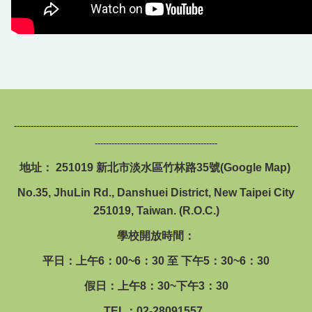
回首頁
------------------------------------------------------------------------------------------------------
--------------------------------------------
地址： 251019 新北市淡水區竹林路35號(
Google Map
)
No.35, JhuLin Rd., Danshuei District, New Taipei City
251019, Taiwan. (R.O.C.)
學校開放時間：
平日：上午6：00~6：30 至 下午5：30~6：30
假日：上午8：30~下午3：30
TEL：02-28091557